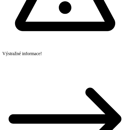
Výstražné informace!