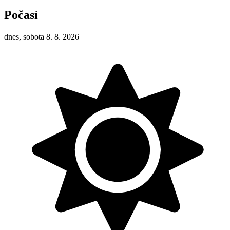
Počasí
dnes, sobota 8. 8. 2026