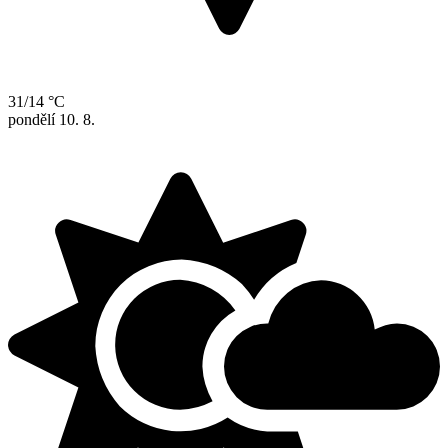
31/14 °C
pondělí
10. 8.