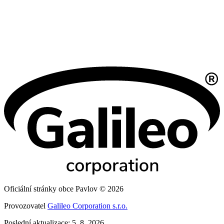
Oficiální stránky obce Pavlov © 2026
Provozovatel
Galileo Corporation s.r.o.
Poslední aktualizace: 5. 8. 2026