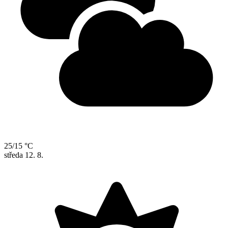
25/15 °C
středa
12. 8.