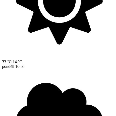
33 °C
14 °C
pondělí
10. 8.