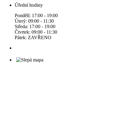
Úřední hodiny
Pondělí: 17:00 - 19:00
Úterý: 09:00 - 11:30
Středa: 17:00 - 19:00
Čtvrtek: 09:00 - 11:30
Pátek: ZAVŘENO