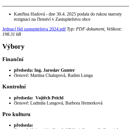
_______________________________________________________
Kateřina Hadová - dne 30.4. 2025 podala do rukou starosty
rezignaci na členství v Zastupitelstvu obce
Jednací řád zastupitelstva 2024.pdf
Typ: PDF dokument, Velikost:
198.31 kB
Výbory
Finanční
předseda: Ing. Jaroslav Gunter
členové: Martina Chalupová, Radim Lunga
Kontrolní
předseda: Vojtěch Peichl
členové: Ludmila Lungová, Barbora Hemerková
Pro kulturu
předseda: