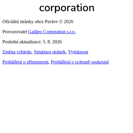
Oficiální stránky obce Pavlov © 2026
Provozovatel
Galileo Corporation s.r.o.
Poslední aktualizace: 5. 8. 2026
Změna vzhledu
,
Struktura stránek
,
Vytisknout
Prohlášení o přístupnosti
,
Prohlášení o ochraně soukromí