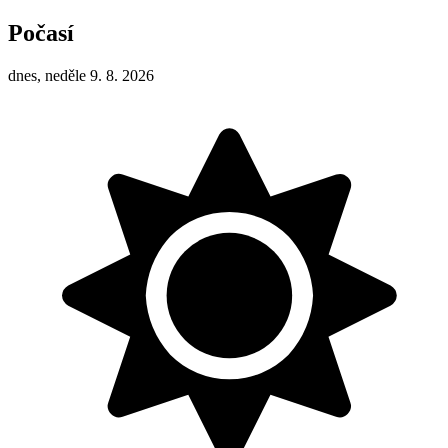
Počasí
dnes, neděle 9. 8. 2026