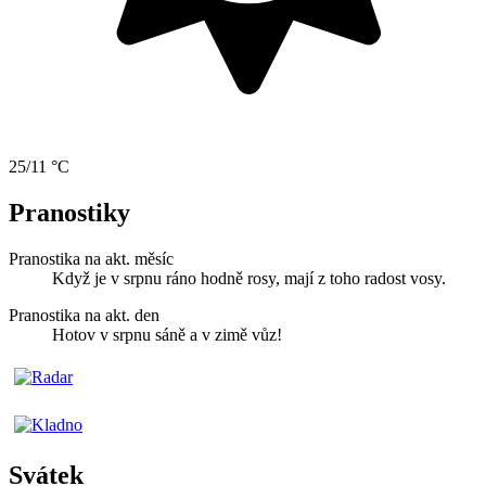
25/11 °C
Pranostiky
Pranostika na akt. měsíc
Když je v srpnu ráno hodně rosy, mají z toho radost vosy.
Pranostika na akt. den
Hotov v srpnu sáně a v zimě vůz!
Svátek