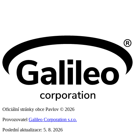
Oficiální stránky obce Pavlov © 2026
Provozovatel
Galileo Corporation s.r.o.
Poslední aktualizace: 5. 8. 2026