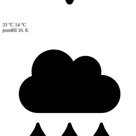
33 °C
14 °C
pondělí
10. 8.