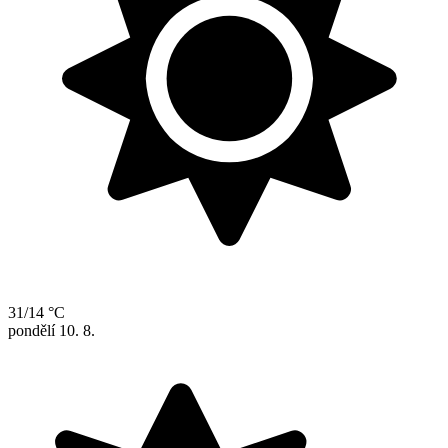
31/14 °C
pondělí
10. 8.