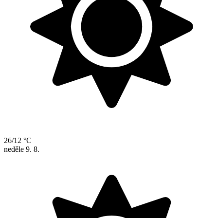
26/12 °C
neděle
9. 8.